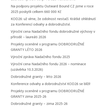
Na podporu projektu Outward Bound CZ jsme v roce
2025 poskytli celkem 660 000 Kč
KOD26: už víme, že odolnost nestačí. Krátké ohlédnutí
za Konferencí odvahy a dobrodružství.
Výroční cena Nadačního fondu dobrodružné výchovy v
přírodě – laureáti 2026
Projekty oceněné v programu DOBRODRUŽNÉ
GRANTY LÉTO 2026
Výroční zpráva Nadačního fondu 2025
Výroční cena Nadačního fondu 2026 – nominace
(uzávěrka 10.3.2026)
Dobrodružné granty – léto 2026
Konference odvahy a dobrodružství KOD26 se blíží!
Projekty oceněné v programu DOBRODRUŽNÉ
GRANTY zima 2025-26
Dobrodružné granty – zima 2025-26