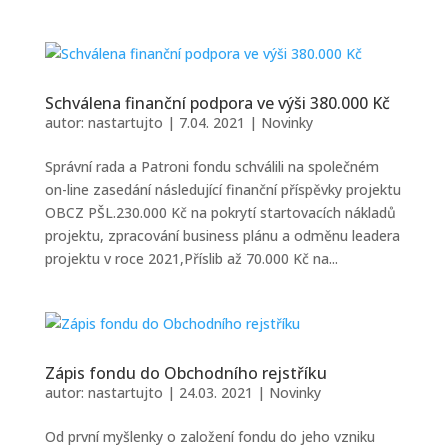
Schválena finanční podpora ve výši 380.000 Kč
autor:
nastartujto
|
7.04. 2021
|
Novinky
Správní rada a Patroni fondu schválili na společném
on-line zasedání následující finanční příspěvky projektu
OBCZ PŠL.230.000 Kč na pokrytí startovacích nákladů
projektu, zpracování business plánu a odměnu leadera
projektu v roce 2021,Příslib až 70.000 Kč na...
Zápis fondu do Obchodního rejstříku
autor:
nastartujto
|
24.03. 2021
|
Novinky
Od první myšlenky o založení fondu do jeho vzniku